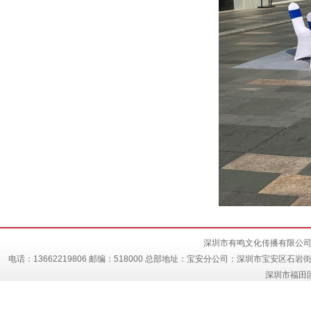
深圳市有鸣文化传播有限公司 
电话：13662219806 邮编：518000 总部地址：宝安分公司：深圳市宝安区
深圳市福田区