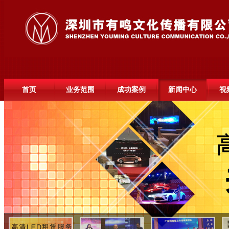
首页
业务范围
成功案例
新闻中心
视